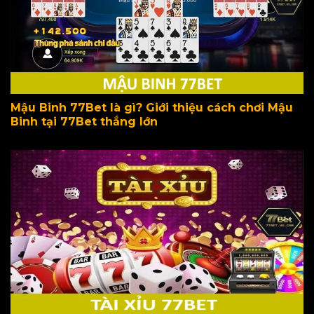
Mậu Binh 77Bet là gì? Giới thiệu cách chơi Mậu
Binh tại 77Bet thắng lớn