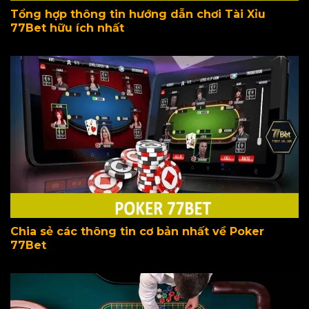
Tổng hợp thông tin hướng dẫn chơi Tài Xỉu
77Bet hữu ích nhất
Chia sẻ các thông tin cơ bản nhất về Poker
77Bet