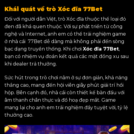
Khái quát về trò Xóc đĩa 77Bet
Đối với người dân Việt, trò Xóc đĩa thuộc thể loại đỏ
đen đã khá quen thuộc. Với sự phát triển từ công
nghệ và Internet, anh em có thể trải nghiệm game
ở nhà cái 77Bet dễ dàng mà không phải đến sòng
bạc dạng truyền thống. Khi chơi
Xóc đĩa 77Bet
,
bạn có nhiệm vụ đoán kết quả các mặt đồng xu sau
khi dealer trả thưởng.
Sức hút trong trò chơi nằm ở sự đơn giản, khả năng
thắng cao, mang đến hội viên giây phút giải trí hồi
hộp. Bên cạnh đó, nhà cái còn thiết kế bàn đấu với
âm thanh chân thực và đồ hoạ đẹp mắt. Game
mang lại cho anh em trải nghiệm đầy tuyệt vời, tỷ lệ
thưởng cao.