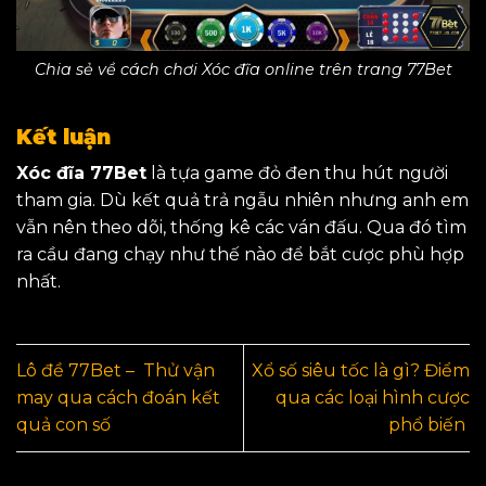
Chia sẻ về cách chơi Xóc đĩa online trên trang 77Bet
Kết luận
Xóc đĩa 77Bet
là tựa game đỏ đen thu hút người
tham gia. Dù kết quả trả ngẫu nhiên nhưng anh em
vẫn nên theo dõi, thống kê các ván đấu. Qua đó tìm
ra cầu đang chạy như thế nào để bắt cược phù hợp
nhất.
Lô đề 77Bet – Thử vận
Xổ số siêu tốc là gì? Điểm
may qua cách đoán kết
qua các loại hình cược
quả con số
phổ biến