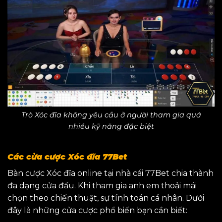
Trò Xóc đĩa không yêu cầu ở người tham gia quá
nhiều kỹ năng đặc biệt
Các cửa cược Xóc đĩa 77Bet
Bàn cược Xóc đĩa online tại nhà cái 77Bet chia thành
đa dạng cửa đấu. Khi tham gia anh em thoải mái
chọn theo chiến thuật, sự tính toán cá nhân. Dưới
đây là những cửa cược phổ biến bạn cần biết: