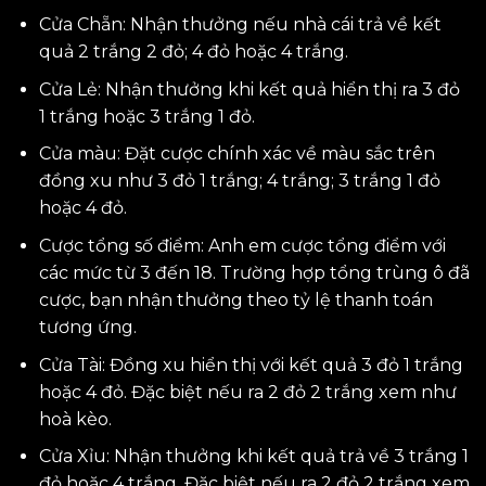
Cửa Chẵn: Nhận thưởng nếu nhà cái trả về kết
quả 2 trắng 2 đỏ; 4 đỏ hoặc 4 trắng.
Cửa Lẻ: Nhận thưởng khi kết quả hiển thị ra 3 đỏ
1 trắng hoặc 3 trắng 1 đỏ.
Cửa màu: Đặt cược chính xác về màu sắc trên
đồng xu như 3 đỏ 1 trắng; 4 trắng; 3 trắng 1 đỏ
hoặc 4 đỏ.
Cược tổng số điểm: Anh em cược tổng điểm với
các mức từ 3 đến 18. Trường hợp tổng trùng ô đã
cược, bạn nhận thưởng theo tỷ lệ thanh toán
tương ứng.
Cửa Tài: Đồng xu hiển thị với kết quả 3 đỏ 1 trắng
hoặc 4 đỏ. Đặc biệt nếu ra 2 đỏ 2 trắng xem như
hoà kèo.
Cửa Xỉu: Nhận thưởng khi kết quả trả về 3 trắng 1
đỏ hoặc 4 trắng. Đặc biệt nếu ra 2 đỏ 2 trắng xem