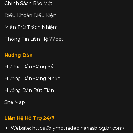
Chính Sách Bảo Mật
Điều Khoản Điều Kiện
Miễn Trừ Trách Nhiệm
Thông Tin Liên Hệ 77bet
Hướng Dẫn
Hướng Dẫn Đăng Ký
Hướng Dẫn Đăng Nhập
Hướng Dẫn Rút Tiền
Site Map
Liên Hệ Hỗ Trợ 24/7
Website:
https://olymptradebinariasblog.br.com/