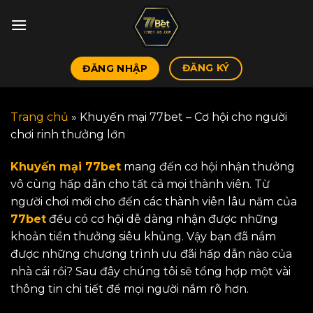
Skip
to
content
ĐĂNG KÝ
ĐĂNG NHẬP
Trang chủ
»
Khuyến mại 77bet – Cơ hội cho người
chơi rinh thưởng lớn
Khuyến mại 77bet
mang đến cơ hội nhận thưởng
vô cùng hấp dẫn cho tất cả mọi thành viên. Từ
người chơi mới cho đến các thành viên lâu năm của
77bet
đều có cơ hội dễ dàng nhận được những
khoản tiền thưởng siêu khủng. Vậy bạn đã nắm
được những chương trình ưu đãi hấp dẫn nào của
nhà cái rồi? Sau đây chúng tôi sẽ tổng hợp một vài
thông tin chi tiết để mọi người nắm rõ hơn.