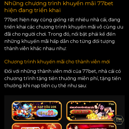
Những chương trình khuyến mãi 77bet
hiện đang triển khai
77bet hiện nay cũng giống rất nhiều nhà cái, đang
triển khai các chương trình khuyến mãi vô cùng ưu
đãi cho người chơi. Trong đó, nổi bật phải kể đến
những khuyến mãi hấp dẫn cho từng đối tượng
thành viên khác nhau như:
Chương trình khuyến mãi cho thành viên mới
Đối với những thành viên mới của 77bet, nhà cái có
chương trình tặng tiền thưởng miễn phí, tặng tiền
thưởng khi nạp tiền cụ thể như sau: