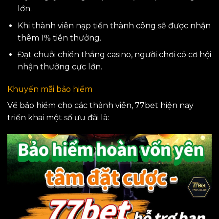
lớn.
Khi thành viên nạp tiền thành công sẽ được nhận
thêm 1% tiền thưởng.
Đạt chuỗi chiến thắng casino, người chơi có cơ hội
nhận thưởng cực lớn.
Khuyến mãi bảo hiểm
Về bảo hiểm cho các thành viên, 77bet hiện nay
triển khai một số ưu đãi là: