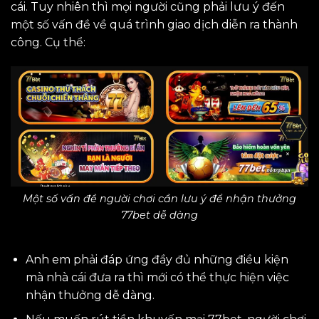
cái. Tuy nhiên thì mọi người cũng phải lưu ý đến
một số vấn đề về quá trình giao dịch diễn ra thành
công. Cụ thể:
Một số vấn đề người chơi cần lưu ý để nhận thưởng
77bet dễ dàng
Anh em phải đáp ứng đầy đủ những điều kiện
mà nhà cái đưa ra thì mới có thể thực hiện việc
nhận thưởng dễ dàng.