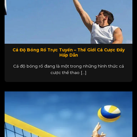
Cá Độ Bóng Rổ Trực Tuyến – Thế Giới Cá Cược Đầy
Hấp Dẫn
Cá độ bóng rổ đang là một trong những hình thức cá
cược thể thao [...]