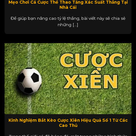
Mẹo Chơi Cá Cược Thể Thao Tăng Xác Suất Thắng Tại
Nhà Cái
Để giúp bạn nâng cao tỷ lệ thắng, bài viết này sẽ chia sẻ
những [...]
Kinh Nghiệm Bắt Kèo Cược Xiên Hiệu Quả Số 1 Từ Các
Cao Thủ