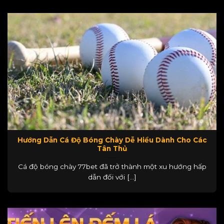
Hướng Dẫn Cá Độ Bóng Chày Dễ Hiểu Dành Cho Các
Tân Thủ
Cá độ bóng chày 77bet đã trở thành một xu hướng hấp
dẫn đối với [...]