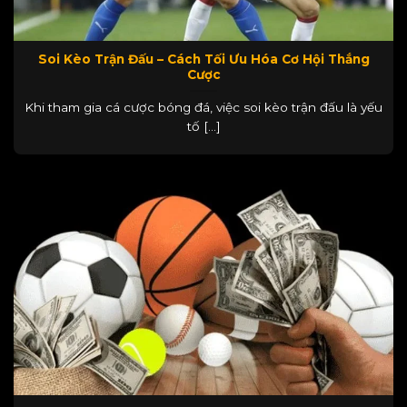
Soi Kèo Trận Đấu – Cách Tối Ưu Hóa Cơ Hội Thắng
Cược
Khi tham gia cá cược bóng đá, việc soi kèo trận đấu là yếu
tố [...]