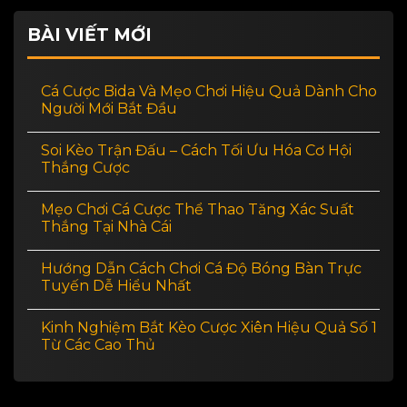
BÀI VIẾT MỚI
Cá Cược Bida Và Mẹo Chơi Hiệu Quả Dành Cho
Người Mới Bắt Đầu
Soi Kèo Trận Đấu – Cách Tối Ưu Hóa Cơ Hội
Thắng Cược
Mẹo Chơi Cá Cược Thể Thao Tăng Xác Suất
Thắng Tại Nhà Cái
Hướng Dẫn Cách Chơi Cá Độ Bóng Bàn Trực
Tuyến Dễ Hiểu Nhất
Kinh Nghiệm Bắt Kèo Cược Xiên Hiệu Quả Số 1
Từ Các Cao Thủ