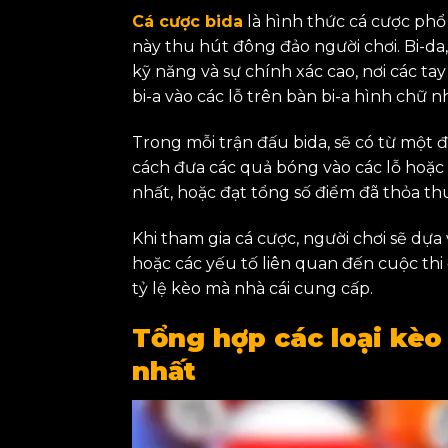
Cá cược bida
là hình thức cá cược phổ 
này thu hút đông đảo người chơi. Bi-da, c
kỹ năng và sự chính xác cao, nơi các t
bi-a vào các lỗ trên bàn bi-a hình chữ n
Trong mỗi trận đấu bida, sẽ có từ một 
cách đưa các quả bóng vào các lỗ hoặ
nhất, hoặc đạt tổng số điểm đã thỏa thu
Khi tham gia cá cược, người chơi sẽ dựa
hoặc các yếu tố liên quan đến cuộc thi
tỷ lệ kèo mà nhà cái cung cấp.
Tổng hợp các loại kèo
nhất