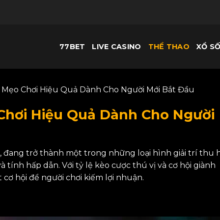
77BET
LIVE CASINO
THỂ THAO
XỔ S
à Mẹo Chơi Hiệu Quả Dành Cho Người Mới Bắt Đầu
Chơi Hiệu Quả Dành Cho Người
a, đang trở thành một trong những loại hình giải trí thu 
 tính hấp dẫn. Với tỷ lệ kèo cược thú vị và cơ hội giành
 cơ hội để người chơi kiếm lợi nhuận.