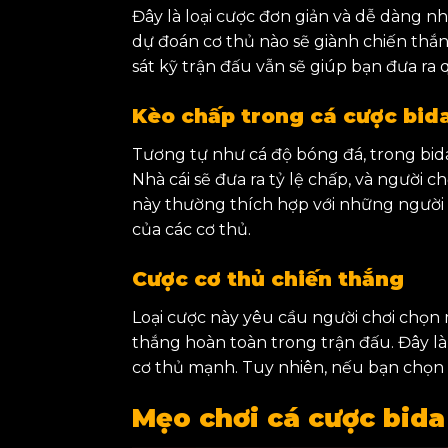
Đây là loại cược đơn giản và dễ dàng nh
dự đoán cơ thủ nào sẽ giành chiến thắn
sát kỹ trận đấu vẫn sẽ giúp bạn đưa ra
Kèo chấp trong cá cược bid
Tương tự như cá độ bóng đá, trong bid
Nhà cái sẽ đưa ra tỷ lệ chấp, và người c
này thường thích hợp với những người c
của các cơ thủ.
Cược cơ thủ chiến thắng
Loại cược này yêu cầu người chơi chọn 
thắng hoàn toàn trong trận đấu. Đây là
cơ thủ mạnh. Tuy nhiên, nếu bạn chọn cơ
Mẹo chơi cá cược bida