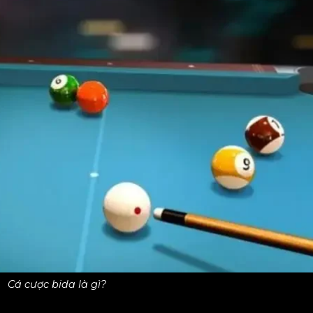
Cá cược bida là gì?