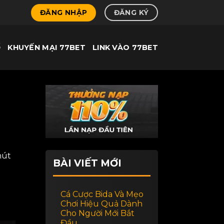
ĐĂNG NHẬP
ĐĂNG KÝ
Ố
KHUYẾN MẠI 77BET
LINK VÀO 77BET
hút
BÀI VIẾT MỚI
Cá Cược Bida Và Mẹo
Chơi Hiệu Quả Dành
Cho Người Mới Bắt
Đầu