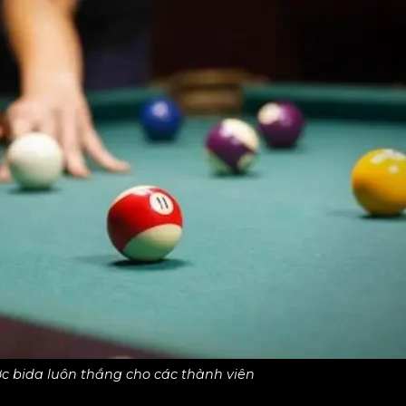
c bida luôn thắng cho các thành viên