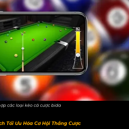
ợp các loại kèo cá cược bida
ch Tối Ưu Hóa Cơ Hội Thắng Cược