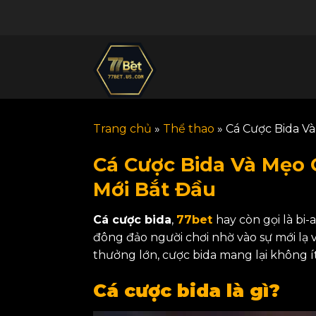
Skip
to
content
Trang chủ
»
Thể thao
»
Cá Cược Bida V
Cá Cược Bida Và Mẹo 
Mới Bắt Đầu
Cá cược bida
,
77bet
hay còn gọi là bi-
đông đảo người chơi nhờ vào sự mới lạ và
thưởng lớn, cược bida mang lại không ít
Cá cược bida là gì?