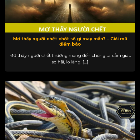
Mơ thấy người chết chốt số gì may mắn? – Giải mã
điềm báo
Mơ thấy người chết thường mang đến chúng ta cảm giác
sợ hãi, lo lắng. [...]