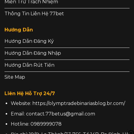
Miễn Trừ Trách Nhiệm
Thông Tin Liên Hệ 77bet
Hướng Dẫn
Hướng Dẫn Đăng Ký
Hướng Dẫn Đăng Nhập
Hướng Dẫn Rút Tiền
Site Map
Liên Hệ Hỗ Trợ 24/7
Website:
https://olymptradebinariasblog.br.com/
Email:
contact.77betus@gmail.com
Hotline: 0989999078