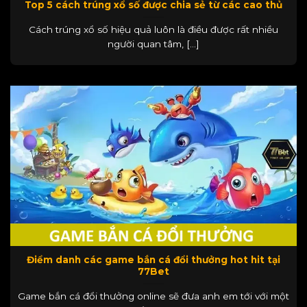
Top 5 cách trúng xổ số được chia sẻ từ các cao thủ
Cách trúng xổ số hiệu quả luôn là điều được rất nhiều
người quan tâm, [...]
Điểm danh các game bắn cá đổi thưởng hot hit tại
77Bet
Game bắn cá đổi thưởng online sẽ đưa anh em tới với một