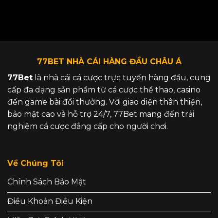
77BET NHÀ CÁI HÀNG ĐẦU CHÂU Á
77Bet
là nhà cái cá cược trực tuyến hàng đầu, cung
cấp đa dạng sản phẩm từ cá cược thể thao, casino
đến game bài đổi thưởng. Với giao diện thân thiện,
bảo mật cao và hỗ trợ 24/7, 77Bet mang đến trải
nghiệm cá cược đẳng cấp cho người chơi.
Về Chúng Tôi
Chính Sách Bảo Mật
Điều Khoản Điều Kiện