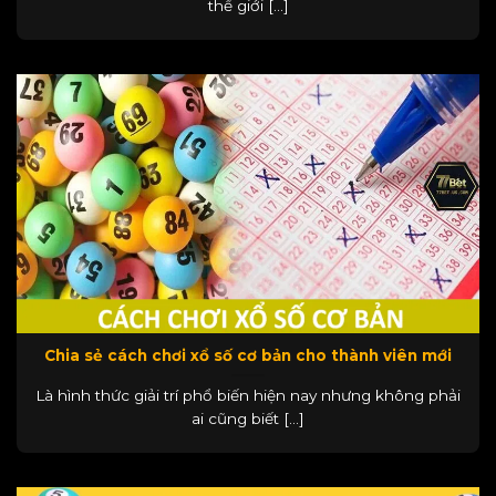
thế giới [...]
Chia sẻ cách chơi xổ số cơ bản cho thành viên mới
Là hình thức giải trí phổ biến hiện nay nhưng không phải
ai cũng biết [...]