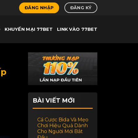
ĐĂNG NHẬP
ĐĂNG KÝ
Ố
KHUYẾN MẠI 77BET
LINK VÀO 77BET
ấp
i
BÀI VIẾT MỚI
á
Cá Cược Bida Và Mẹo
Chơi Hiệu Quả Dành
Cho Người Mới Bắt
Đầu