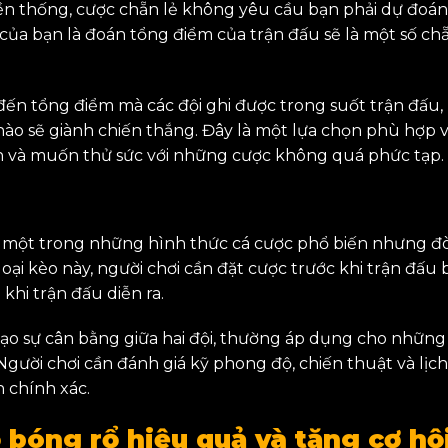
uyền thống, cược chẵn lẻ không yêu cầu bạn phải dự đoán
của bạn là đoán tổng điểm của trận đấu sẽ là một số ch
 đến tổng điểm mà các đội ghi được trong suốt trận đấu,
ào sẽ giành chiến thắng. Đây là một lựa chọn phù hợp v
n và muốn thử sức với những cược không quá phức tạp.
à một trong những hình thức cá cược phổ biến nhưng đò
loại kèo này, người chơi cần đặt cược trước khi trận đấu 
khi trận đấu diễn ra.
ạo sự cân bằng giữa hai đội, thường áp dụng cho những
Người chơi cần đánh giá kỹ phong độ, chiến thuật và lịch
h chính xác.
 bóng rổ hiệu quả và tăng cơ hộ