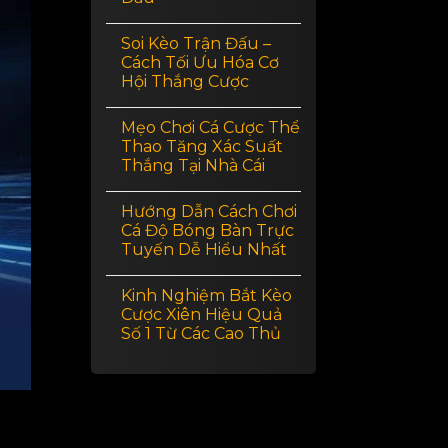
Soi Kèo Trận Đấu –
Cách Tối Ưu Hóa Cơ
Hội Thắng Cược
Mẹo Chơi Cá Cược Thể
Thao Tăng Xác Suất
Thắng Tại Nhà Cái
Hướng Dẫn Cách Chơi
Cá Độ Bóng Bàn Trực
Tuyến Dễ Hiểu Nhất
Kinh Nghiệm Bắt Kèo
Cược Xiên Hiệu Quả
Số 1 Từ Các Cao Thủ