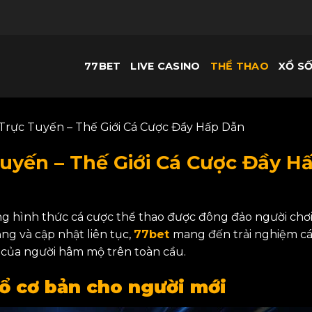
77BET
LIVE CASINO
THỂ THAO
XỔ S
Trực Tuyến – Thế Giới Cá Cược Đầy Hấp Dẫn
uyến – Thế Giới Cá Cược Đầy H
g hình thức cá cược thể thao được đông đảo người chơ
ạng và cập nhật liên tục,
77bet
mang đến trải nghiệm c
của người hâm mộ trên toàn cầu.
rổ cơ bản cho người mới