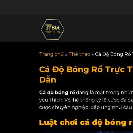
Skip
to
content
Trang chủ
»
Thể thao
»
Cá Độ Bóng Rổ 
Cá Độ Bóng Rổ Trực T
Dẫn
Cá độ bóng rổ
đang là một trong nhữn
yêu thích. Với hệ thống tỷ lệ cược đa d
cược chuyên nghiệp, đáp ứng nhu cầu 
Luật chơi cá độ bóng 