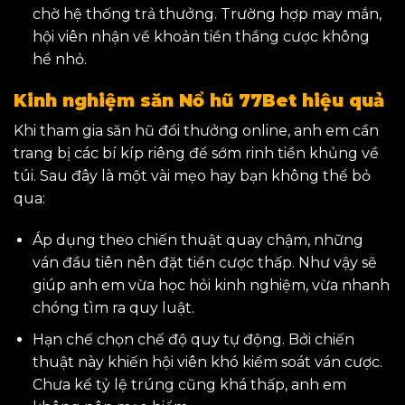
chờ hệ thống trả thưởng. Trường hợp may mắn,
hội viên nhận về khoản tiền thắng cược không
hề nhỏ.
Kinh nghiệm săn Nổ hũ 77Bet hiệu quả
Khi tham gia săn hũ đổi thưởng online, anh em cần
trang bị các bí kíp riêng để sớm rinh tiền khủng về
túi. Sau đây là một vài mẹo hay bạn không thể bỏ
qua:
Áp dụng theo chiến thuật quay chậm, những
ván đầu tiên nên đặt tiền cược thấp. Như vậy sẽ
giúp anh em vừa học hỏi kinh nghiệm, vừa nhanh
chóng tìm ra quy luật.
Hạn chế chọn chế độ quy tự động. Bởi chiến
thuật này khiến hội viên khó kiểm soát ván cược.
Chưa kể tỷ lệ trúng cũng khá thấp, anh em