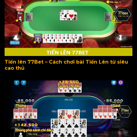
Tiến lên 77Bet – Cách chơi bài Tiến Lên từ siêu
cao thủ