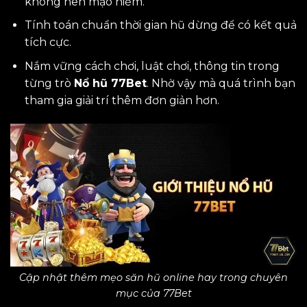
không nên mạo hiểm.
Tính toán chuẩn thời gian hũ dừng để có kết quả
tích cực.
Nắm vững cách chơi, luật chơi, thông tin trong
từng trò
Nổ hũ 77Bet
. Nhờ vậy mà quá trình bạn
tham gia giải trí thêm đơn giản hơn.
Cập nhật thêm mẹo săn hũ online hay trong chuyên
mục của 77Bet