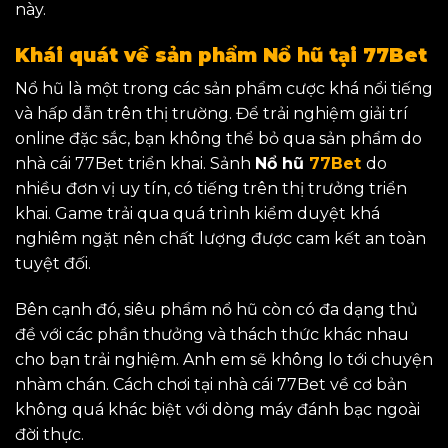
này.
Khái quát về sản phẩm Nổ hũ tại 77Bet
Nổ hũ là một trong các sản phẩm cược khá nổi tiếng
và hấp dẫn trên thị trường. Để trải nghiệm giải trí
online đặc sắc, bạn không thể bỏ qua sản phẩm do
nhà cái 77Bet triển khai. Sảnh
Nổ hũ
77Bet
do
nhiều đơn vị uy tín, có tiếng trên thị trưởng triển
khai. Game trải qua quá trình kiểm duyệt khá
nghiêm ngặt nên chất lượng được cam kết an toàn
tuyệt đối.
Bên cạnh đó, siêu phẩm nổ hũ còn có đa dạng thủ
đề với các phần thưởng và thách thức khác nhau
cho bạn trải nghiệm. Anh em sẽ không lo tới chuyện
nhàm chán. Cách chơi tại nhà cái 77Bet về cơ bản
không quá khác biệt với dòng máy đánh bạc ngoài
đời thực.