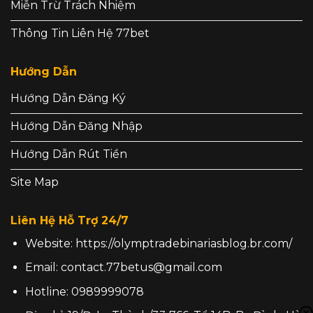
Miễn Trừ Trách Nhiệm
Thông Tin Liên Hệ 77bet
Hướng Dẫn
Hướng Dẫn Đăng Ký
Hướng Dẫn Đăng Nhập
Hướng Dẫn Rút Tiền
Site Map
Liên Hệ Hỗ Trợ 24/7
Website:
https://olymptradebinariasblog.br.com/
Email:
contact.77betus@gmail.com
Hotline: 0989999078