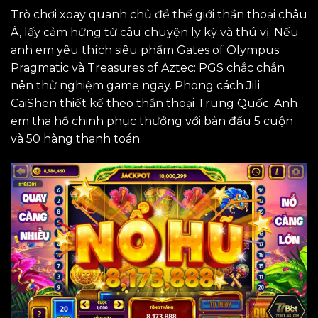
Trò chơi xoay quanh chủ đề thế giới thần thoại châu
Á, lấy cảm hứng từ câu chuyện ly kỳ và thú vị. Nếu
anh em yêu thích siêu phẩm Gates of Olympus:
Pragmatic và Treasures of Aztec: PGS chắc chắn
nên thử nghiệm game ngay. Phong cách Jili
CaiShen thiết kế theo thần thoại Trung Quốc. Anh
em tha hồ chinh phục thưởng với bàn đấu 5 cuộn
và 50 hàng thanh toán.