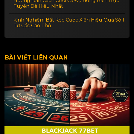
Hướng Dẫn Cách Chơi Cá Độ Bóng Bàn Trực
Tuyến Dễ Hiểu Nhất
Kinh Nghiệm Bắt Kèo Cược Xiên Hiệu Quả Số 1
Từ Các Cao Thủ
BÀI VIẾT LIÊN QUAN