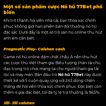
Một số sản phẩm cược Nổ hũ 77Bet phổ
biến
Khi trở thành hội viên nhà cái, bạn thỏa sức chinh
phục không giới hạn phiên bản đổi thưởng nổ hũ
đặc sắc. Dưới đây là một số trò săn hũ online thu hút
anh em cần biết:
Pragmatic Play- Caishen cash
Game nổ hũ online đậm chất châu Á nên thu hút
các cược thủ Việt tham gia. Biểu tượng thần tài chủ
đạo trong trò chơi, mang lại cho người tham gia tài
lộc và may mắn. Bàn đấu trò
Nổ hũ 77Bet
này được
thiết kế với 5 cuộn quay, ứng với 243 dòng chiến
thắng để hội viên thỏa sức chinh phục. Đặc biệt còn
thêm 4 giải đặc biệt, tối đa tỷ lệ trả thưởng là 96,5%.
Jili- Jili caishen